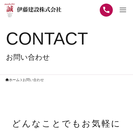
CONTACT
お問い合わせ
ホーム
お問い合わせ
どんなことでもお気軽に