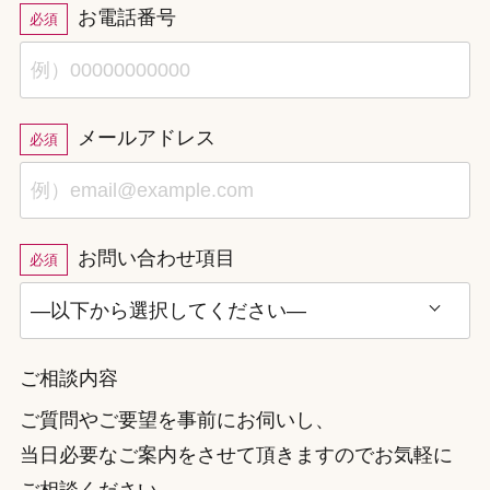
お電話番号
必須
メールアドレス
必須
お問い合わせ項目
必須
ご相談内容
ご質問やご要望を事前にお伺いし、
当日必要なご案内をさせて頂きますのでお気軽に