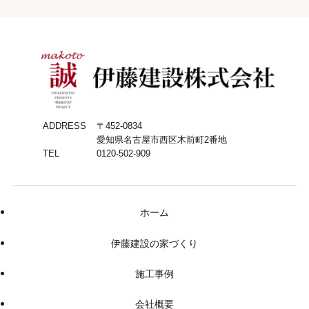
ADDRESS
〒452-0834
愛知県名古屋市西区木前町2番地
TEL
0120-502-909
ホーム
伊藤建設の家づくり
施工事例
会社概要