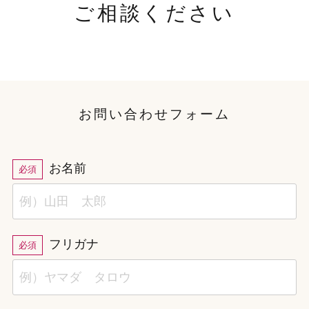
ご相談ください
お問い合わせフォーム
お名前
必須
フリガナ
必須