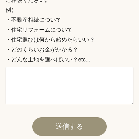
ご相談ください。
例）
・不動産相続について
・住宅リフォームについて
・住宅選びは何から始めたらいい？
・どのくらいお金がかかる？
・どんな土地を選べばいい？etc...