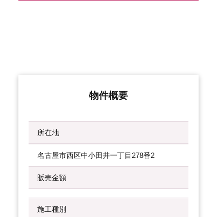
物件概要
所在地
名古屋市西区中小田井一丁目278番2
販売金額
施工種別