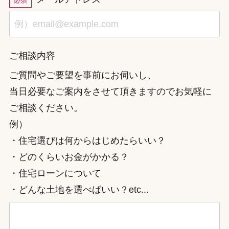
必須
ご相談内容
ご質問やご要望を事前にお伺いし、
当日必要なご案内をさせて頂きますのでお気軽に
ご相談ください。
例）
・住宅選びは何からはじめたらいい？
・どのくらいお金がかかる？
・住宅ローンについて
・どんな土地を選べばいい？etc...