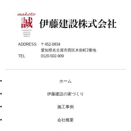
ADDRESS
〒452-0834
愛知県名古屋市西区木前町2番地
TEL
0120-502-909
ホーム
伊藤建設の家づくり
施工事例
会社概要