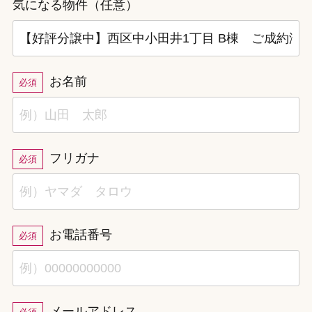
気になる物件（任意）
お名前
必須
フリガナ
必須
お電話番号
必須
メールアドレス