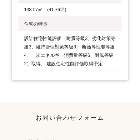
138.07㎡ (41.76坪)
住宅の特長
設計住宅性能評価（耐震等級3、劣化対策等
級3、維持管理対策等級3、 断熱等性能等級
4、一次エネルギー消費量等級6、耐風等級
2）取得、 建設住宅性能評価取得予定
お問い合わせフォーム