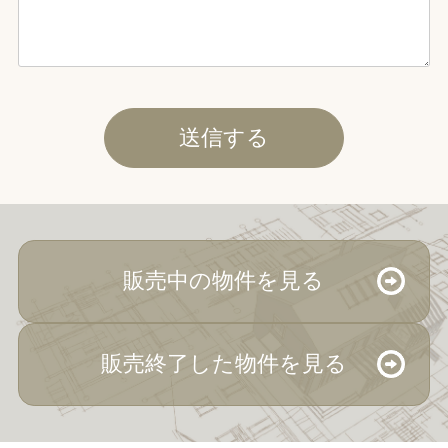
販売中の物件を見る
販売終了した物件を見る