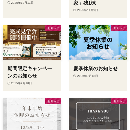
家」残1棟
2025年12月11日
2025年11月9日
お知らせ
お知らせ
期間限定キャンペー
夏季休業のお知らせ
ンのお知らせ
2025年7月18日
2025年9月10日
お知らせ
お知らせ