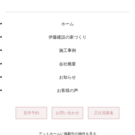
ホーム
伊藤建設の家づくり
施工事例
会社概要
お知らせ
お客様の声
見学予約
お問い合わせ
正社員募集
アットホームに掲載中の物件を見る