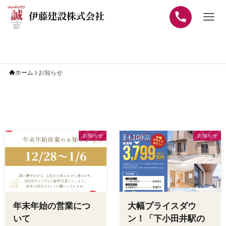
ホーム
お知らせ
お知らせ
お知らせ
年末年始の営業につ
大幅プライスダウ
いて
ン！「下小田井駅の